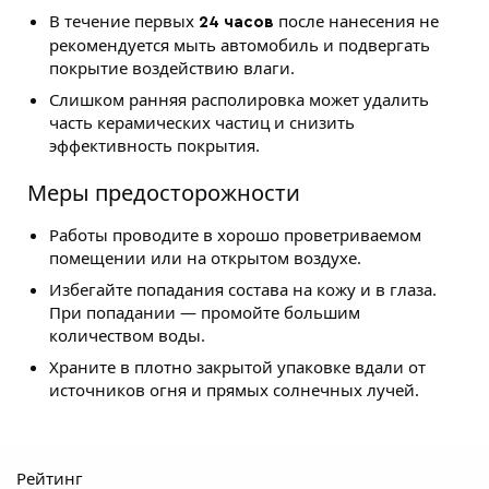
В течение первых
после нанесения не
24 часов
рекомендуется мыть автомобиль и подвергать
покрытие воздействию влаги.
Слишком ранняя располировка может удалить
часть керамических частиц и снизить
эффективность покрытия.
Меры предосторожности
Работы проводите в хорошо проветриваемом
помещении или на открытом воздухе.
Избегайте попадания состава на кожу и в глаза.
При попадании — промойте большим
количеством воды.
Храните в плотно закрытой упаковке вдали от
источников огня и прямых солнечных лучей.
Рейтинг