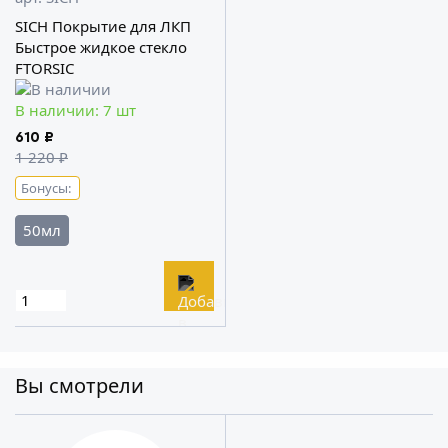
SICH Покрытие для ЛКП
Быстрое жидкое стекло
FTORSIC
В наличии: 7 шт
610 ₽
1 220 ₽
Бонусы:
50мл
Вы смотрели