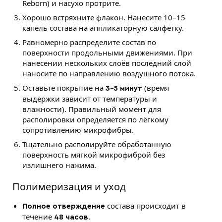
Reborn) и насухо протрите.
Хорошо встряхните флакон. Нанесите 10–15
капель состава на аппликаторную салфетку.
Равномерно распределите состав по
поверхности продольными движениями. При
нанесении нескольких слоёв последний слой
наносите по направлению воздушного потока.
Оставьте покрытие на
(время
3–5 минут
выдержки зависит от температуры и
влажности). Правильный момент для
располировки определяется по лёгкому
сопротивлению микрофибры.
Тщательно располируйте обработанную
поверхность мягкой микрофиброй без
излишнего нажима.
Полимеризация и уход
состава происходит в
Полное отверждение
течение
.
48 часов