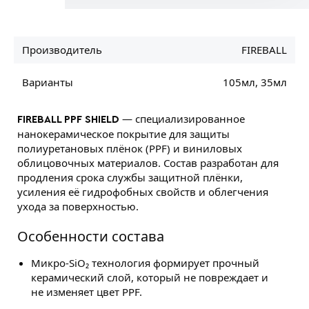
Производитель
FIREBALL
Варианты
105мл, 35мл
— специализированное
FIREBALL PPF SHIELD
нанокерамическое покрытие для защиты
полиуретановых плёнок (PPF) и виниловых
облицовочных материалов. Состав разработан для
продления срока службы защитной плёнки,
усиления её гидрофобных свойств и облегчения
ухода за поверхностью.
Особенности состава
Микро-SiO₂ технология формирует прочный
керамический слой, который не повреждает и
не изменяет цвет PPF.