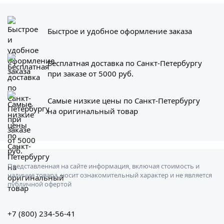
Быстрое и удобное оформление заказа
Бесплатная доставка по Санкт-Петербургу
при заказе от 5000 руб.
Самые низкие цены по Санкт-Петербургу
на оригинальный товар
Представленная на сайте информация, включая стоимость и
наличие товара, носит ознакомительный характер и не является
публичной офертой
+7 (800) 234-56-41