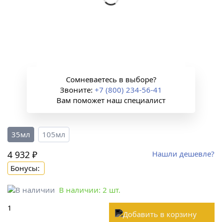
Сомневаетесь в выборе?
Звоните:
+7 (800) 234-56-41
Вам поможет наш специалист
35мл
105мл
4 932 ₽
Нашли дешевле?
Бонусы:
В наличии:
2
шт.