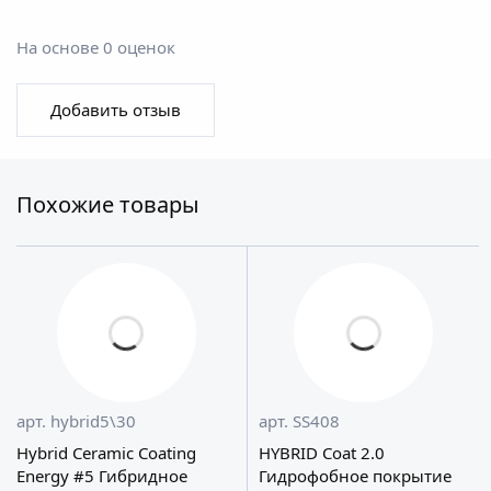
На основе 0 оценок
Добавить отзыв
Похожие товары
арт. hybrid5\30
арт. SS408
Hybrid Ceramic Coating
HYBRID Coat 2.0
Energy #5 Гибридное
Гидрофобное покрытие