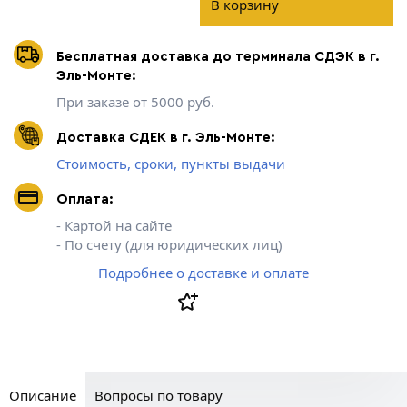
В корзину
Бесплатная доставка до терминала СДЭК в г.
Эль-Монте:
При заказе от 5000 руб.
Доставка СДЕК в г. Эль-Монте:
Стоимость, сроки, пункты выдачи
Оплата:
- Картой на сайте
- По счету (для юридических лиц)
Подробнее о доставке и оплате
Описание
Вопросы по товару