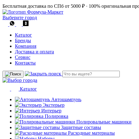
Бесплатная доставка по СПб от 5000 ₽
·
100% оригинальная пр
Выберите город
Каталог
Бренды
Компания
Доставка и оплата
Сервис
Контакты
Каталог
Автошампунь
Экстерьер
Интерьер
Полировка
Полировальные машинки
Защитные составы
Расходные материалы
Наборы