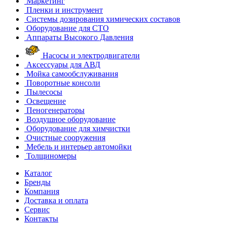
Маркетинг
Пленки и инструмент
Системы дозирования химических составов
Оборудование для СТО
Аппараты Высокого Давления
Насосы и электродвигатели
Аксессуары для АВД
Мойка самообслуживания
Поворотные консоли
Пылесосы
Освещение
Пеногенераторы
Воздушное оборудование
Оборудование для химчистки
Очистные сооружения
Мебель и интерьер автомойки
Толщиномеры
Каталог
Бренды
Компания
Доставка и оплата
Сервис
Контакты