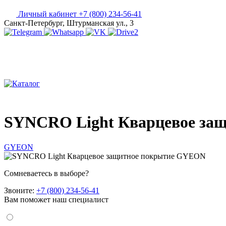
Личный кабинет
+7 (800) 234-56-41
Санкт-Петербург, Штурманская ул., 3
SYNCRO Light Кварцевое за
GYEON
Сомневаетесь в выборе?
Звоните:
+7 (800) 234-56-41
Вам поможет наш специалист