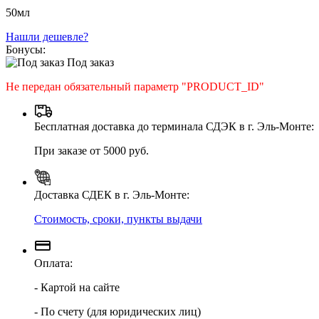
50мл
Нашли дешевле?
Бонусы:
Под заказ
Не передан обязательный параметр "PRODUCT_ID"
Бесплатная доставка до терминала СДЭК в г. Эль-Монте:
При заказе от 5000 руб.
Доставка СДЕК в г. Эль-Монте:
Стоимость, сроки, пункты выдачи
Оплата:
- Картой на сайте
- По счету (для юридических лиц)