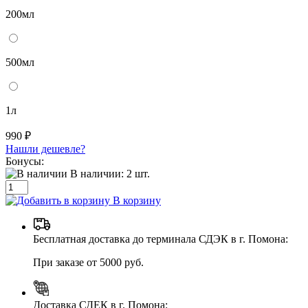
200мл
500мл
1л
990 ₽
Нашли дешевле?
Бонусы:
В наличии:
2
шт.
В корзину
Бесплатная доставка до терминала СДЭК в г. Помона:
При заказе от 5000 руб.
Доставка СДЕК в г. Помона: