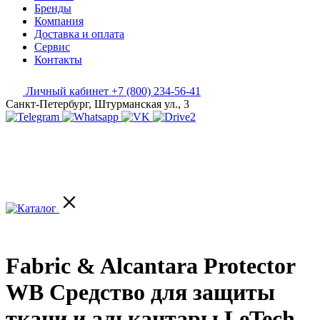
Бренды
Компания
Доставка и оплата
Сервис
Контакты
Личный кабинет
+7 (800) 234-56-41
Санкт-Петербург, Штурманская ул., 3
Fabric & Alcantara Protector
WB Средство для защиты
ткани и алькантары LeTech,