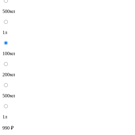
500мл
1л
100мл
200мл
500мл
1л
990 ₽