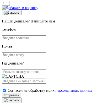
Нашли дешевле? Напишите нам
Телефон
Почта
Где дешевле?
Согласен на обработку моих
персональных данных
Отправить