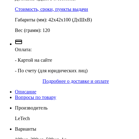
Стоимость, сроки, пункты выдачи
Габариты (мм): 42х42х100 (ДхШхВ)
Вес (грамм): 120
Оплата:
- Картой на сайте
- По счету (для юридических лиц)
Подробнее о доставке и оплате
Описание
Вопросы по товару
Производитель
LeTech
Варианты