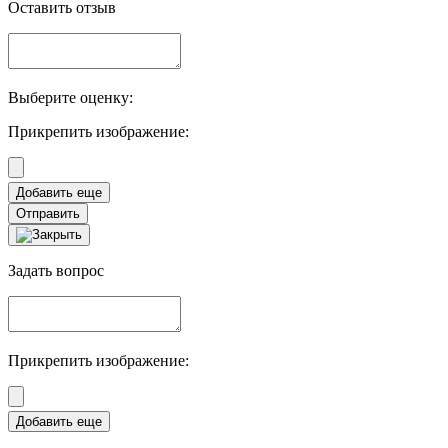
Оставить отзыв
Выберите оценку:
Прикрепить изображение:
Отправить
Задать вопрос
Прикрепить изображение: