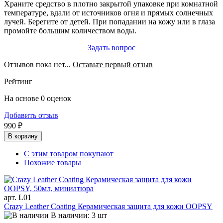
Храните средство в плотно закрытой упаковке при комнатной
температуре, вдали от источников огня и прямых солнечных
лучей. Берегите от детей. При попадании на кожу или в глаза
промойте большим количеством воды.
Задать вопрос
Отзывов пока нет...
Оставьте первый отзыв
Рейтинг
На основе 0 оценок
Добавить отзыв
990 ₽
В корзину
С этим товаром покупают
Похожие товары
арт. L01
Crazy Leather Coating Керамическая защита для кожи OOPSY
В наличии: 3 шт