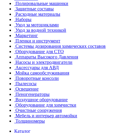
Полировальные машинки
Защитные составы
Расходные материалы
Наборы
Уход за мотоциклами
Уход за водной техникой
Маркетинг
Пленки и инструмент
Системы дозирования химических составов
Оборудование для СТО
Аппараты Высокого Давления
Насосы и электродвигатели
Аксессуары для АВД
Мойка самообслуживания
Поворотные консоли
Пылесосы
Освещение
Пеногенераторы
Воздушное оборудование
Оборудование для химчистки
Очистные сооружения
Мебель и интерьер автомойки
Толщиномеры
Каталог