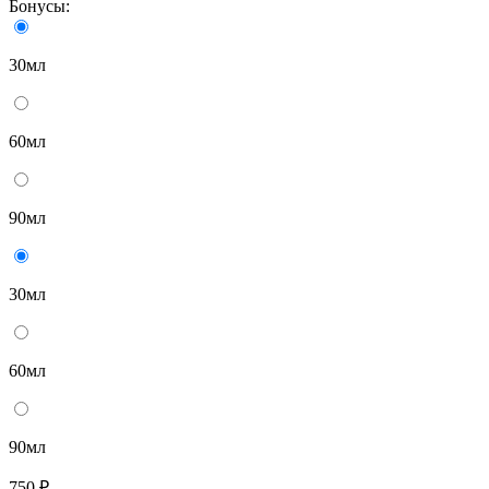
Бонусы:
30мл
60мл
90мл
30мл
60мл
90мл
750 ₽