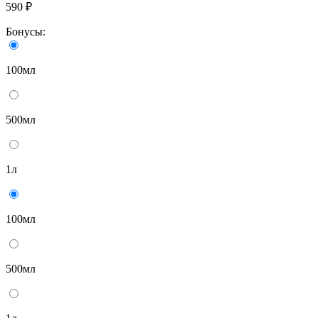
590 ₽
Бонусы:
100мл
500мл
1л
100мл
500мл