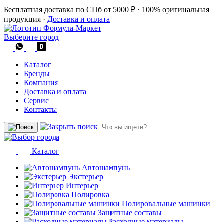
Бесплатная доставка по СПб от 5000 ₽
·
100% оригинальная
продукция
·
Доставка и оплата
Выберите город
Каталог
Бренды
Компания
Доставка и оплата
Сервис
Контакты
Каталог
Автошампунь
Экстерьер
Интерьер
Полировка
Полировальные машинки
Защитные составы
Расходные материалы