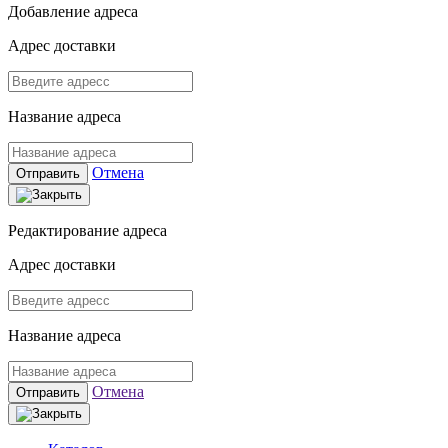
Добавление адреса
Адрес доставки
Название адреса
Отмена
Отправить
Редактирование адреса
Адрес доставки
Название адреса
Отмена
Отправить