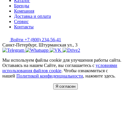
Каталог
Бренды
Компания
Доставка и оплата
Сервис
Контакты
Войти
+7 (800) 234-56-41
Санкт-Петербург, Штурманская ул., 3
Мы используем файлы cookie для улучшения работы сайта.
Оставаясь на нашем Сайте, вы соглашаетесь с
условиями
использования файлов cookie
. Чтобы ознакомиться с
нашей
Политикой конфиденциальности
, нажмите здесь.
Я согласен