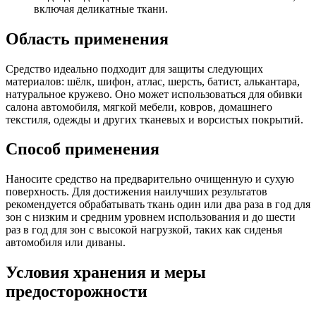
включая деликатные ткани.
Область применения
Средство идеально подходит для защиты следующих
материалов: шёлк, шифон, атлас, шерсть, батист, алькантара,
натуральное кружево. Оно может использоваться для обивки
салона автомобиля, мягкой мебели, ковров, домашнего
текстиля, одежды и других тканевых и ворсистых покрытий.
Способ применения
Наносите средство на предварительно очищенную и сухую
поверхность. Для достижения наилучших результатов
рекомендуется обрабатывать ткань один или два раза в год для
зон с низким и средним уровнем использования и до шести
раз в год для зон с высокой нагрузкой, таких как сиденья
автомобиля или диваны.
Условия хранения и меры
предосторожности