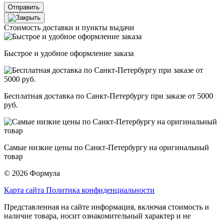
Отправить
Стоимость доставки и пункты выдачи
Быстрое и удобное оформление заказа
Бесплатная доставка по Санкт-Петербургу при заказе от 5000
руб.
Самые низкие цены по Санкт-Петербургу на оригинальный
товар
© 2026 Формула
Карта сайта
Политика конфиденциальности
Представленная на сайте информация, включая стоимость и
наличие товара, носит ознакомительный характер и не